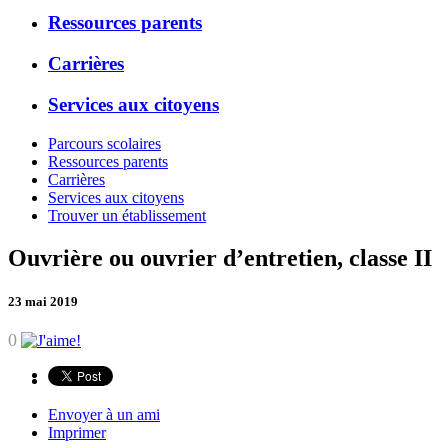
Ressources parents
Carrières
Services aux citoyens
Parcours scolaires
Ressources parents
Carrières
Services aux citoyens
Trouver un établissement
Ouvrière ou ouvrier d’entretien, classe II
23 mai 2019
0
Envoyer à un ami
Imprimer