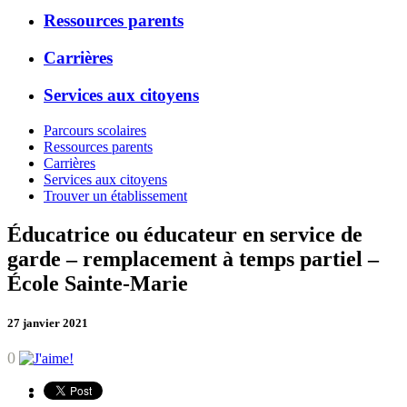
Ressources parents
Carrières
Services aux citoyens
Parcours scolaires
Ressources parents
Carrières
Services aux citoyens
Trouver un établissement
Éducatrice ou éducateur en service de
garde – remplacement à temps partiel –
École Sainte-Marie
27 janvier 2021
0