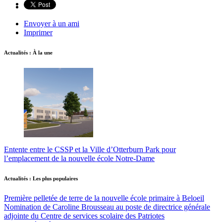
Envoyer à un ami
Imprimer
Actualités : À la une
Entente entre le CSSP et la Ville d’Otterburn Park pour
l’emplacement de la nouvelle école Notre-Dame
Actualités : Les plus populaires
Première pelletée de terre de la nouvelle école primaire à Beloeil
Nomination de Caroline Brousseau au poste de directrice générale
adjointe du Centre de services scolaire des Patriotes