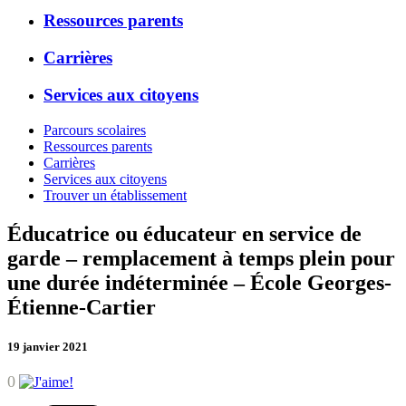
Ressources parents
Carrières
Services aux citoyens
Parcours scolaires
Ressources parents
Carrières
Services aux citoyens
Trouver un établissement
Éducatrice ou éducateur en service de
garde – remplacement à temps plein pour
une durée indéterminée – École Georges-
Étienne-Cartier
19 janvier 2021
0