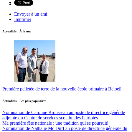
Envoyer à un ami
Imprimer
Actualités : À la une
Première pelletée de terre de la nouvelle école primaire à Beloeil
Actualités : Les plus populaires
Nomination de Caroline Brousseau au poste de directrice générale
adjointe du Centre de services scolaire des Patriotes
Ma première fête nationale : une tradition qui se poursuit!
Nomination de Nathalie Mc Duff au poste de directrice générale du