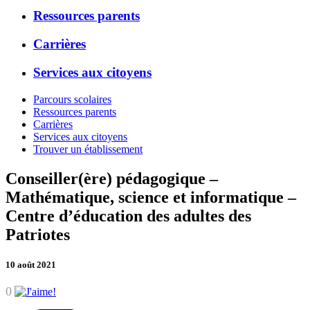
Ressources parents
Carrières
Services aux citoyens
Parcours scolaires
Ressources parents
Carrières
Services aux citoyens
Trouver un établissement
Conseiller(ère) pédagogique –
Mathématique, science et informatique –
Centre d’éducation des adultes des
Patriotes
10 août 2021
0