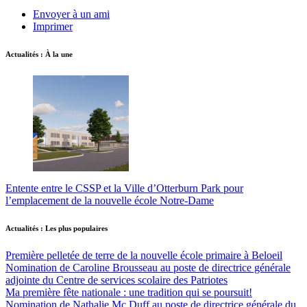
Envoyer à un ami
Imprimer
Actualités : À la une
Entente entre le CSSP et la Ville d’Otterburn Park pour
l’emplacement de la nouvelle école Notre-Dame
Actualités : Les plus populaires
Première pelletée de terre de la nouvelle école primaire à Beloeil
Nomination de Caroline Brousseau au poste de directrice générale
adjointe du Centre de services scolaire des Patriotes
Ma première fête nationale : une tradition qui se poursuit!
Nomination de Nathalie Mc Duff au poste de directrice générale du