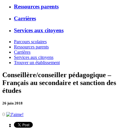
Ressources parents
Carrières
Services aux citoyens
Parcours scolaires
Ressources parents
Carrières
Services aux citoyens
Trouver un établissement
Conseillère/conseiller pédagogique –
Français au secondaire et sanction des
études
26 juin 2018
0