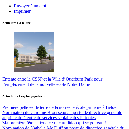
Envoyer à un ami
Imprimer
Actualités : À la une
Entente entre le CSSP et la Ville d’Otterburn Park pour
l’emplacement de la nouvelle école Notre-Dame
Actualités : Les plus populaires
Première pelletée de terre de la nouvelle école primaire à Beloeil
Nomination de Caroline Brousseau au poste de directrice générale
adjointe du Centre de services scolaire des Patriotes
Ma première fête nationale : une tradition qui se poursuit!
Nomination de Nathalie Mc Duff au poste de directrice générale du