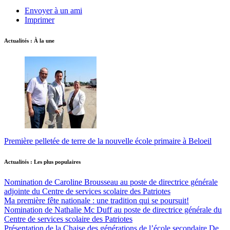
Envoyer à un ami
Imprimer
Actualités : À la une
Première pelletée de terre de la nouvelle école primaire à Beloeil
Actualités : Les plus populaires
Nomination de Caroline Brousseau au poste de directrice générale
adjointe du Centre de services scolaire des Patriotes
Ma première fête nationale : une tradition qui se poursuit!
Nomination de Nathalie Mc Duff au poste de directrice générale du
Centre de services scolaire des Patriotes
Présentation de la Chaise des générations de l’école secondaire De