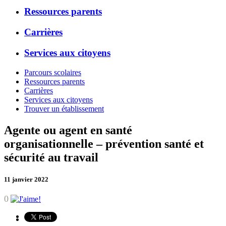
Ressources parents
Carrières
Services aux citoyens
Parcours scolaires
Ressources parents
Carrières
Services aux citoyens
Trouver un établissement
Agente ou agent en santé
organisationnelle – prévention santé et
sécurité au travail
11 janvier 2022
0