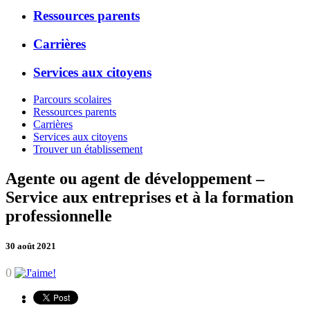
Ressources parents
Carrières
Services aux citoyens
Parcours scolaires
Ressources parents
Carrières
Services aux citoyens
Trouver un établissement
Agente ou agent de développement –
Service aux entreprises et à la formation
professionnelle
30 août 2021
0