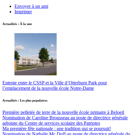
Envoyer à un ami
Imprimer
Actualités : À la une
Entente entre le CSSP et la Ville d’Otterburn Park pour
l’emplacement de la nouvelle école Notre-Dame
Actualités : Les plus populaires
Première pelletée de terre de la nouvelle école primaire à Beloeil
Nomination de Caroline Brousseau au poste de directrice générale
adjointe du Centre de services scolaire des Patriotes
Ma première fête nationale : une tradition qui se poursuit!
Nomination de Nathalie Mc Duff au poste de directrice générale du