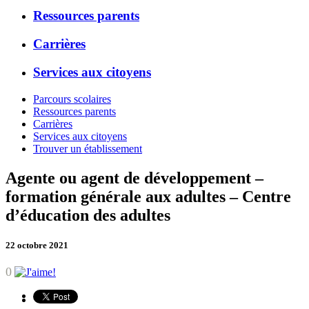
Ressources parents
Carrières
Services aux citoyens
Parcours scolaires
Ressources parents
Carrières
Services aux citoyens
Trouver un établissement
Agente ou agent de développement –
formation générale aux adultes – Centre
d’éducation des adultes
22 octobre 2021
0