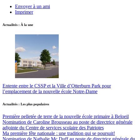
Envoyer à un ami
Imprimer
Actualités : À la une
Entente entre le CSSP et la Ville d’Otterburn Park pour
l’emplacement de la nouvelle école Notre-Dame
Actualités : Les plus populaires
Première pelletée de terre de la nouvelle école primaire à Beloeil
Nomination de Caroline Brousseau au poste de directrice générale
adjointe du Centre de services scolaire des Patriotes
Ma première fête nationale : une tradition qui se poursuit!
Nomination de Nathalie Mc Duff au poste de directrice générale du