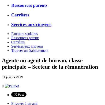
Ressources parents
Carrières
Services aux citoyens
Parcours scolaires
Ressources parents
Carrières
Services aux citoyens
Trouver un établissement
Agente ou agent de bureau, classe
principale – Secteur de la rémunération
31 janvier 2019
0
Envoyer à un ami