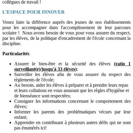
collègues de travail !
L’ESPACE POUR INNOVER
Venez faire la différence auprès des jeunes de nos établissements
pour les accompagner dans l'accomplissement de leur parcours
scolaire ! Nous avons besoin de vous pour vous assurer du respect,
par les élèves, de la politique d'encadrement de l'école concernant la
discipline.
Particularités
Assurer le bien-être et la sécurité des élèves
(ratio 1
surveillant(e)/jusqu'à 33 élèves)
;
Surveiller les élèves afin de vous assurer du respect des
règlements de l'école;
Au besoin, aider les élèves à préparer et à prendre leurs repas
et leurs collations en vous assurant que les règles d'hygiène et
de bienséance sont respectées;
Consigner les informations concernant le comportement des
élèves;
Informer les parents des problématiques vécues par leur
enfant;
Apprendre en contribuant à plusieurs autres défis qui ne sont
pas énumérés ici!