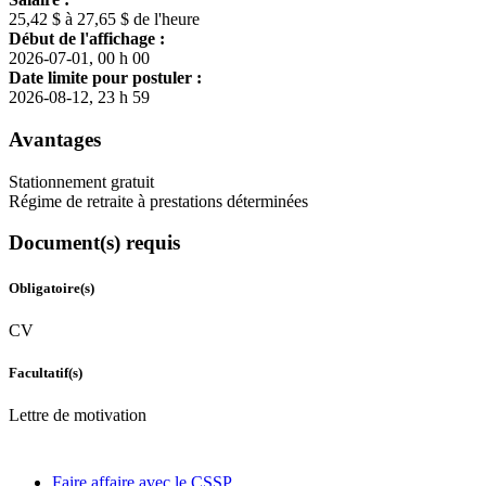
25,42 $ à 27,65 $ de l'heure
Début de l'affichage :
2026-07-01, 00 h 00
Date limite pour postuler :
2026-08-12, 23 h 59
Avantages
Stationnement gratuit
Régime de retraite à prestations déterminées
Document(s) requis
Obligatoire(s)
CV
Facultatif(s)
Lettre de motivation
Faire affaire avec le CSSP