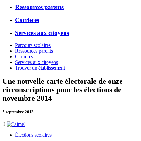
Ressources parents
Carrières
Services aux citoyens
Parcours scolaires
Ressources parents
Carrières
Services aux citoyens
Trouver un établissement
Une nouvelle carte électorale de onze
circonscriptions pour les élections de
novembre 2014
5 septembre 2013
0
Élections scolaires