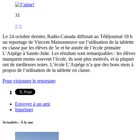
31
<
>
Le 24 octobre dernier, Radio-Canada diffusait au Téléjournal 18 h
un reportage de Vincent Maisonneuve sur l’utilisation de la tablette
en classe par les élèves de 5e et 6e année de l’école primaire
L’Arpège à Sainte-Julie. Les résultats sont remarquables : les élèves
manquent moins souvent l’école, ils sont plus motivés, et la plupart
ont de meilleures notes. L’école L’Arpège n’a que des bons mots à
propos de l’utilisation de la tablette en classe.
Pour visionner le reportage
Envoyer à un ami
Imprimer
Actualités : À la une