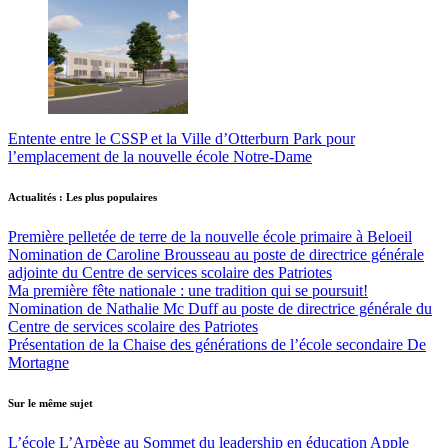
Entente entre le CSSP et la Ville d’Otterburn Park pour
l’emplacement de la nouvelle école Notre-Dame
Actualités : Les plus populaires
Première pelletée de terre de la nouvelle école primaire à Beloeil
Nomination de Caroline Brousseau au poste de directrice générale
adjointe du Centre de services scolaire des Patriotes
Ma première fête nationale : une tradition qui se poursuit!
Nomination de Nathalie Mc Duff au poste de directrice générale du
Centre de services scolaire des Patriotes
Présentation de la Chaise des générations de l’école secondaire De
Mortagne
Sur le même sujet
L’école L’Arpège au Sommet du leadership en éducation Apple