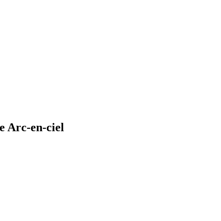
e Arc-en-ciel