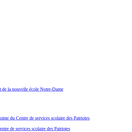
nt de la nouvelle école Notre-Dame
inte du Centre de services scolaire des Patriotes
tre de services scolaire des Patriotes