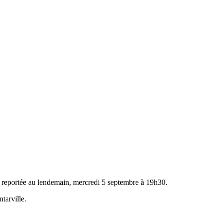
t reportée au lendemain, mercredi 5 septembre à 19h30.
tarville.