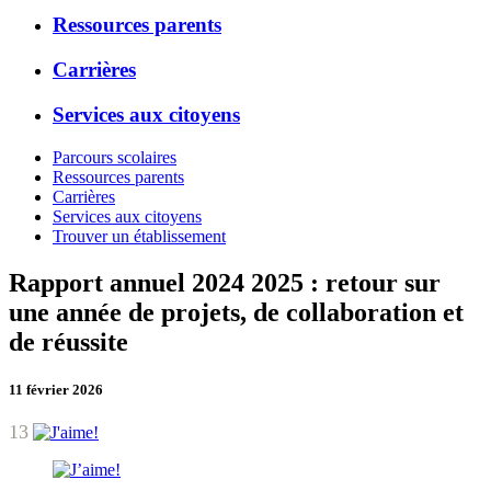
Ressources parents
Carrières
Services aux citoyens
Parcours scolaires
Ressources parents
Carrières
Services aux citoyens
Trouver un établissement
Rapport annuel 2024 2025 : retour sur
une année de projets, de collaboration et
de réussite
11 février 2026
13