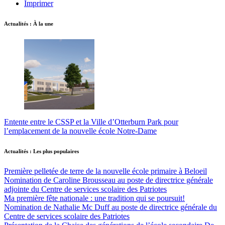
Imprimer
Actualités : À la une
Entente entre le CSSP et la Ville d’Otterburn Park pour
l’emplacement de la nouvelle école Notre-Dame
Actualités : Les plus populaires
Première pelletée de terre de la nouvelle école primaire à Beloeil
Nomination de Caroline Brousseau au poste de directrice générale
adjointe du Centre de services scolaire des Patriotes
Ma première fête nationale : une tradition qui se poursuit!
Nomination de Nathalie Mc Duff au poste de directrice générale du
Centre de services scolaire des Patriotes