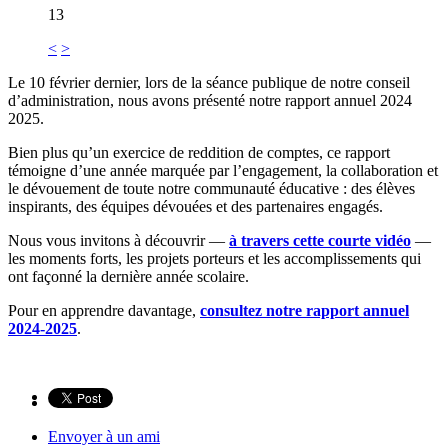
13
<
>
Le 10 février dernier, lors de la séance publique de notre conseil
d’administration, nous avons présenté notre rapport annuel 2024
2025.
Bien plus qu’un exercice de reddition de comptes, ce rapport
témoigne d’une année marquée par l’engagement, la collaboration et
le dévouement de toute notre communauté éducative : des élèves
inspirants, des équipes dévouées et des partenaires engagés.
Nous vous invitons à découvrir —
à travers cette courte vidéo
—
les moments forts, les projets porteurs et les accomplissements qui
ont façonné la dernière année scolaire.
Pour en apprendre davantage,
consultez notre rapport annuel
2024-2025
.
Envoyer à un ami