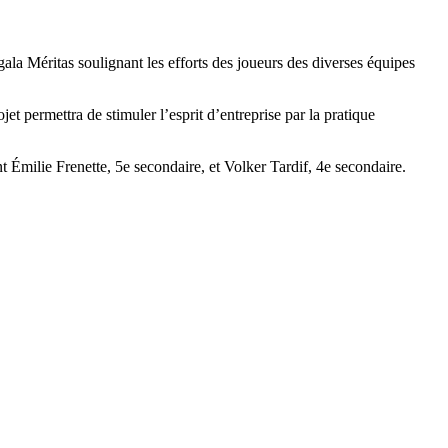
la Méritas soulignant les efforts des joueurs des diverses équipes
jet permettra de stimuler l’esprit d’entreprise par la pratique
t Émilie Frenette, 5e secondaire, et Volker Tardif, 4e secondaire.