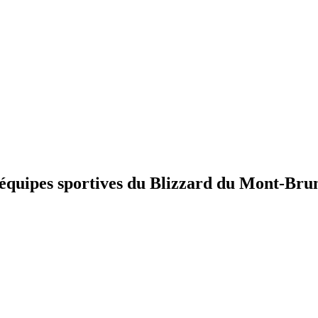
 équipes sportives du Blizzard du Mont-Bru