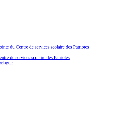
inte du Centre de services scolaire des Patriotes
tre de services scolaire des Patriotes
ortagne