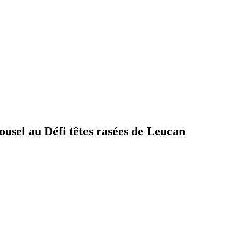
ousel au Défi têtes rasées de Leucan