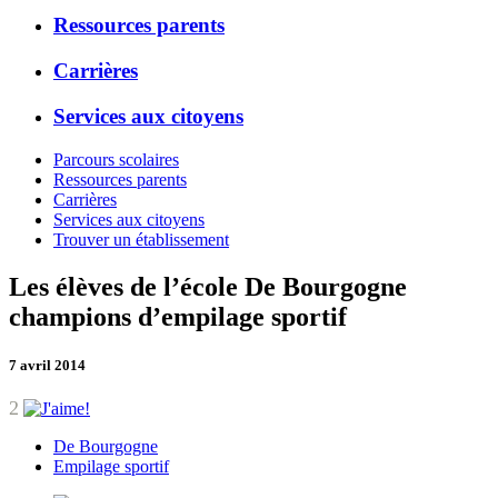
Ressources parents
Carrières
Services aux citoyens
Parcours scolaires
Ressources parents
Carrières
Services aux citoyens
Trouver un établissement
Les élèves de l’école De Bourgogne
champions d’empilage sportif
7 avril 2014
2
De Bourgogne
Empilage sportif