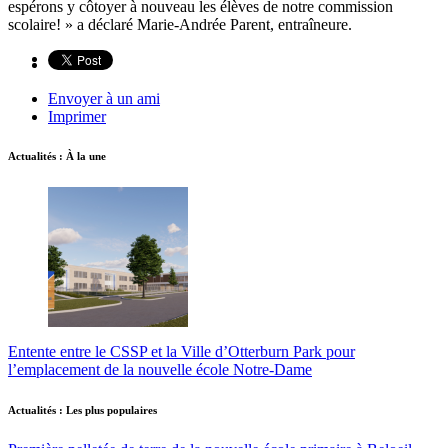
espérons y côtoyer à nouveau les élèves de notre commission
scolaire! » a déclaré Marie-Andrée Parent, entraîneure.
Envoyer à un ami
Imprimer
Actualités : À la une
Entente entre le CSSP et la Ville d’Otterburn Park pour
l’emplacement de la nouvelle école Notre-Dame
Actualités : Les plus populaires