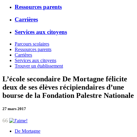
Ressources parents
Carrières
Services aux citoyens
Parcours scolaires
Ressources parents
Carrières
Services aux citoyens
Trouver un établissement
L’école secondaire De Mortagne félicite
deux de ses élèves récipiendaires d’une
bourse de la Fondation Palestre Nationale
27 mars 2017
66
De Mortagne