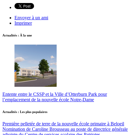
Envoyer à un ami
Imprimer
Actualités : À la une
Entente entre le CSSP et la Ville d’Otterburn Park pour
l’emplacement de la nouvelle école Notre-Dame
Actualités : Les plus populaires
Première pelletée de terre de la nouvelle école primaire à Beloeil
Nomination de Caroline Brousseau au poste de directrice générale
adjointe du Centre de services scolaire des Patriotes