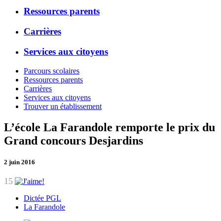
Ressources parents
Carrières
Services aux citoyens
Parcours scolaires
Ressources parents
Carrières
Services aux citoyens
Trouver un établissement
L’école La Farandole remporte le prix du
Grand concours Desjardins
2 juin 2016
15
Dictée PGL
La Farandole