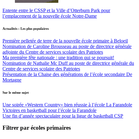
Entente entre le CSSP et la Ville d’Otterburn Park pour
l’emplacement de la nouvelle école Notre-Dame
Actualités : Les plus populaires
Première pelletée de terre de la nouvelle école primaire à Beloeil
Nomination de Caroline Brousseau au poste de directrice générale
adjointe du Centre de services scolaire des Patriotes
Ma première fête nationale : une tradition qui se poursuit!
Nomination de Nathalie Mc Duff au poste de directrice générale du
Centre de services scolaire des Patriotes
Présentation de la Chaise des générations de l’école secondaire De
Mortagne
Sur le même sujet
Une soirée «Western Country» bien réussie à l’école La Farandole
Victoires en basketball pour l’école la Farandole
Une fin d’année spectaculaire pour la ligue de basketball CSP
Filtrer par écoles primaires