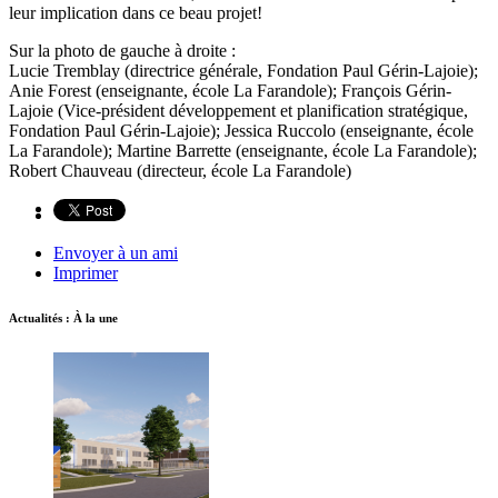
leur implication dans ce beau projet!
Sur la photo de gauche à droite :
Lucie Tremblay (directrice générale, Fondation Paul Gérin-Lajoie);
Anie Forest (enseignante, école La Farandole); François Gérin-
Lajoie (Vice-président développement et planification stratégique,
Fondation Paul Gérin-Lajoie); Jessica Ruccolo (enseignante, école
La Farandole); Martine Barrette (enseignante, école La Farandole);
Robert Chauveau (directeur, école La Farandole)
Envoyer à un ami
Imprimer
Actualités : À la une