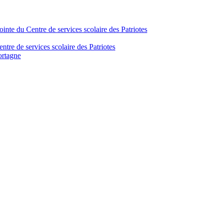
inte du Centre de services scolaire des Patriotes
tre de services scolaire des Patriotes
ortagne