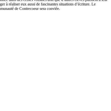
ger à réaliser eux aussi de fascinantes situations d’écriture. Le
ommunauté de Contrecoeur sera conviée.