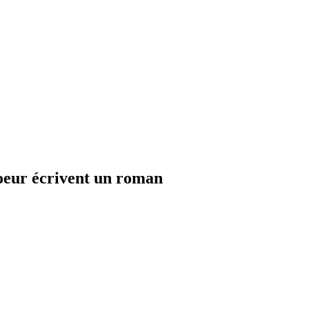
oeur écrivent un roman