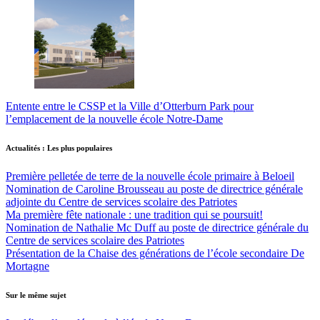
Entente entre le CSSP et la Ville d’Otterburn Park pour
l’emplacement de la nouvelle école Notre-Dame
Actualités : Les plus populaires
Première pelletée de terre de la nouvelle école primaire à Beloeil
Nomination de Caroline Brousseau au poste de directrice générale
adjointe du Centre de services scolaire des Patriotes
Ma première fête nationale : une tradition qui se poursuit!
Nomination de Nathalie Mc Duff au poste de directrice générale du
Centre de services scolaire des Patriotes
Présentation de la Chaise des générations de l’école secondaire De
Mortagne
Sur le même sujet