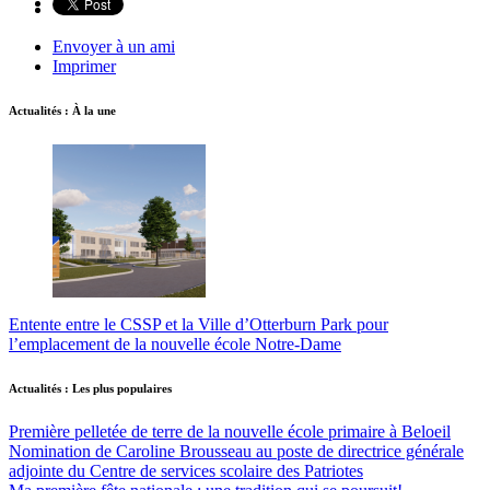
Envoyer à un ami
Imprimer
Actualités : À la une
Entente entre le CSSP et la Ville d’Otterburn Park pour
l’emplacement de la nouvelle école Notre-Dame
Actualités : Les plus populaires
Première pelletée de terre de la nouvelle école primaire à Beloeil
Nomination de Caroline Brousseau au poste de directrice générale
adjointe du Centre de services scolaire des Patriotes