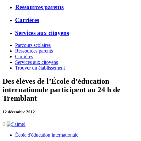
Ressources parents
Carrières
Services aux citoyens
Parcours scolaires
Ressources parents
Carrières
Services aux citoyens
Trouver un établissement
Des élèves de l’École d’éducation
internationale participent au 24 h de
Tremblant
12 décembre 2012
0
École d'éducation internationale