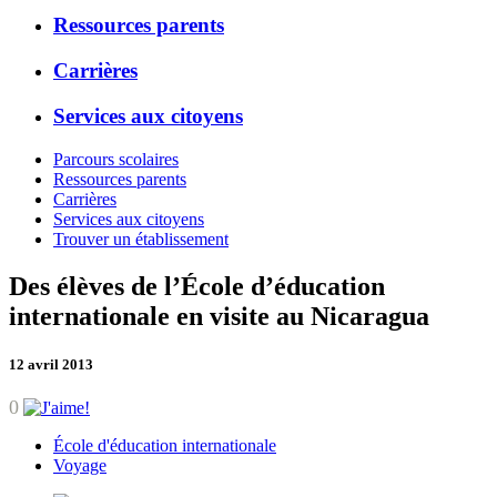
Ressources parents
Carrières
Services aux citoyens
Parcours scolaires
Ressources parents
Carrières
Services aux citoyens
Trouver un établissement
Des élèves de l’École d’éducation
internationale en visite au Nicaragua
12 avril 2013
0
École d'éducation internationale
Voyage