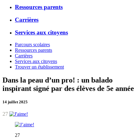
Ressources parents
Carrières
Services aux citoyens
Parcours scolaires
Ressources parents
Carrières
Services aux citoyens
Trouver un établissement
Dans la peau d’un pro! : un balado
inspirant signé par des élèves de 5e année
14 juillet 2025
27
27