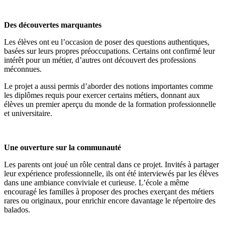
Des découvertes marquantes
Les élèves ont eu l’occasion de poser des questions authentiques,
basées sur leurs propres préoccupations. Certains ont confirmé leur
intérêt pour un métier, d’autres ont découvert des professions
méconnues.
Le projet a aussi permis d’aborder des notions importantes comme
les diplômes requis pour exercer certains métiers, donnant aux
élèves un premier aperçu du monde de la formation professionnelle
et universitaire.
Une ouverture sur la communauté
Les parents ont joué un rôle central dans ce projet. Invités à partager
leur expérience professionnelle, ils ont été interviewés par les élèves
dans une ambiance conviviale et curieuse. L’école a même
encouragé les familles à proposer des proches exerçant des métiers
rares ou originaux, pour enrichir encore davantage le répertoire des
balados.