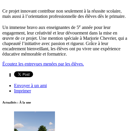
Ce projet innovant contribue non seulement à la réussite scolaire,
mais aussi à l’orientation professionnelle des élèves dès le primaire.
e
Un immense bravo aux enseignantes de 5
année pour leur
engagement, leur créativité et leur dévouement dans la mise en
œuvre de ce projet. Une mention spéciale à Marjorie Chevrier, qui a
chapeauté l’initiative avec passion et rigueur. Grâce à leur
encadrement bienveillant, les élèves ont pu vivre une expérience
éducative mémorable et formatrice.
Écoutez les entrevues menées par les élèves.
Envoyer à un ami
Imprimer
Actualités : À la une