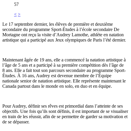
57
<
>
Le 17 septembre dernier, les élèves de première et deuxième
secondaire du programme Sport-Études à l’école secondaire De
Mortagne ont reçu la visite d’Audrey Lamothe, athlète en natation
artistique qui a participé aux Jeux olympiques de Paris l’été dernier.
Maintenant âgée de 19 ans, elle a commencé la natation artistique à
l’âge de 5 ans et a participé à sa première compétition dès l’âge de
8 ans. Elle a fait tout son parcours secondaire au programme Sport-
Études. À 16 ans, Audrey est devenue membre de l’Équipe
nationale senior de natation artistique. Elle représente maintenant le
Canada partout dans le monde en solo, en duo et en équipe.
Pour Audrey, définir ses rêves est primordial dans l’atteinte de ses
objectifs. Une fois qu’ils sont définis, il est important de se visualiser
en train de les réussir, afin de se permettre de garder sa motivation et
de se dépasser.