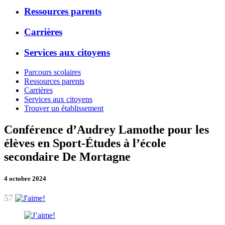
Ressources parents
Carrières
Services aux citoyens
Parcours scolaires
Ressources parents
Carrières
Services aux citoyens
Trouver un établissement
Conférence d’Audrey Lamothe pour les
élèves en Sport-Études à l’école
secondaire De Mortagne
4 octobre 2024
57