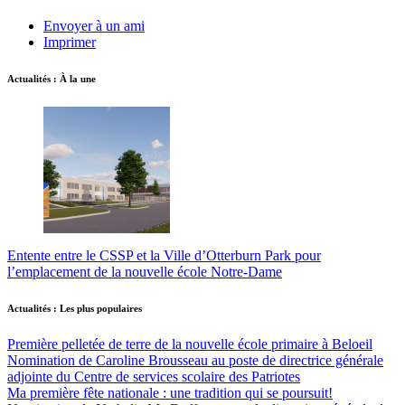
Envoyer à un ami
Imprimer
Actualités : À la une
Entente entre le CSSP et la Ville d’Otterburn Park pour
l’emplacement de la nouvelle école Notre-Dame
Actualités : Les plus populaires
Première pelletée de terre de la nouvelle école primaire à Beloeil
Nomination de Caroline Brousseau au poste de directrice générale
adjointe du Centre de services scolaire des Patriotes
Ma première fête nationale : une tradition qui se poursuit!