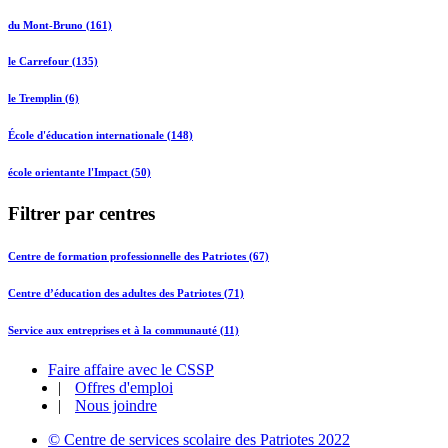
du Mont-Bruno (161)
le Carrefour (135)
le Tremplin (6)
École d'éducation internationale (148)
école orientante l'Impact (50)
Filtrer par centres
Centre de formation professionnelle des Patriotes (67)
Centre d’éducation des adultes des Patriotes (71)
Service aux entreprises et à la communauté (11)
Faire affaire avec le CSSP
|
Offres d'emploi
|
Nous joindre
© Centre de services scolaire des Patriotes 2022